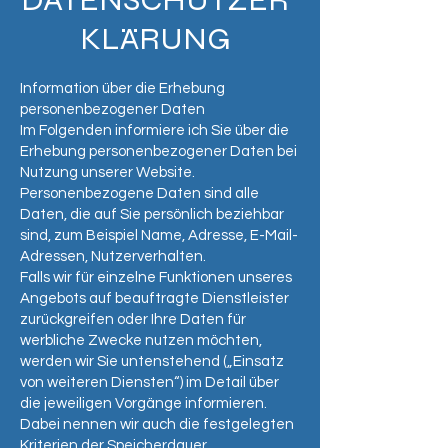
KLÄRUNG
Information über die Erhebung
personenbezogener Daten
Im Folgenden informiere ich Sie über die
Erhebung personenbezogener Daten bei
Nutzung unserer Website.
Personenbezogene Daten sind alle
Daten, die auf Sie persönlich beziehbar
sind, zum Beispiel Name, Adresse, E-Mail-
Adressen, Nutzerverhalten.
Falls wir für einzelne Funktionen unseres
Angebots auf beauftragte Dienstleister
zurückgreifen oder Ihre Daten für
werbliche Zwecke nutzen möchten,
werden wir Sie untenstehend („Einsatz
von weiteren Diensten“) im Detail über
die jeweiligen Vorgänge informieren.
Dabei nennen wir auch die festgelegten
Kriterien der Speicherdauer.