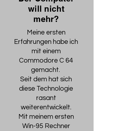
will nicht
mehr?
Meine ersten
Erfahrungen habe ich
mit einem
Commodore C 64
gemacht.
Seit dem hat sich
diese Technologie
rasant
weiterentwickelt.
Mit meinem ersten
Win-95 Rechner